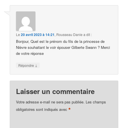
Le
20 avril 2023 à 14:21
,
Rousseau Danie
a dit :
Bonjour, Quel est le prénom du fils de la princesse de
Nièvre souhaitant le voir épouser Gilberte Swann ? Merci
de votre réponse
↓
Répondre
Laisser un commentaire
Votre adresse e-mail ne sera pas publiée.
Les champs
*
obligatoires sont indiqués avec