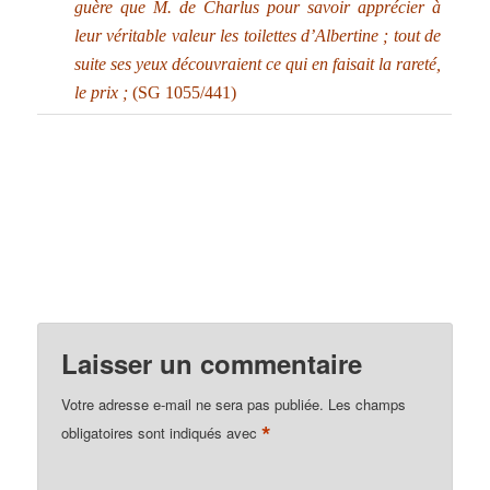
guère que M. de Charlus pour savoir apprécier à
leur véritable valeur les toilettes d’Albertine ; tout de
suite ses yeux découvraient ce qui en faisait la rareté,
le prix ;
(SG 1055/441)
Laisser un commentaire
Votre adresse e-mail ne sera pas publiée.
Les champs
*
obligatoires sont indiqués avec