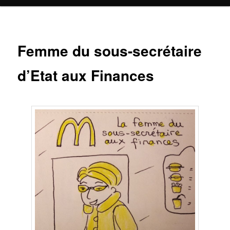
Femme du sous-secrétaire
d’Etat aux Finances