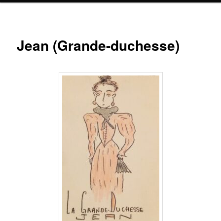
Jean (Grande-duchesse)