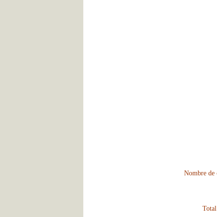
Nombre de c
Total