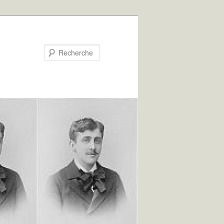
Recherche