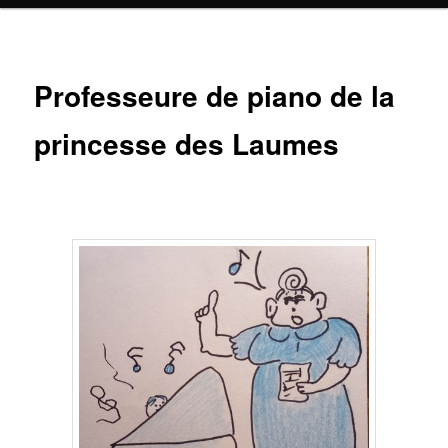
Professeure de piano de la
princesse des Laumes