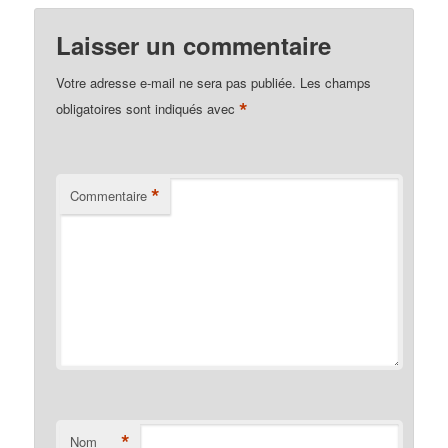
Laisser un commentaire
Votre adresse e-mail ne sera pas publiée.
Les champs
*
obligatoires sont indiqués avec
*
Commentaire
*
Nom