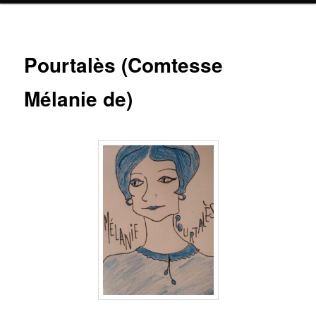
Pourtalès (Comtesse
Mélanie de)