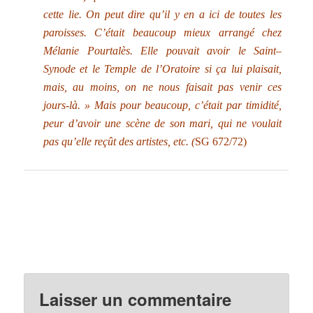
cette lie. On peut dire qu’il y en a ici de toutes les
paroisses. C’était beaucoup mieux arrangé chez
Mélanie Pourtalès. Elle pouvait avoir le Saint–
Synode et le Temple de l’Oratoire si ça lui plaisait,
mais, au moins, on ne nous faisait pas venir ces
jours-là. » Mais pour beaucoup, c’était par timidité,
peur d’avoir une scène de son mari, qui ne voulait
pas qu’elle reçût des artistes, etc. (
SG 672/72)
Laisser un commentaire