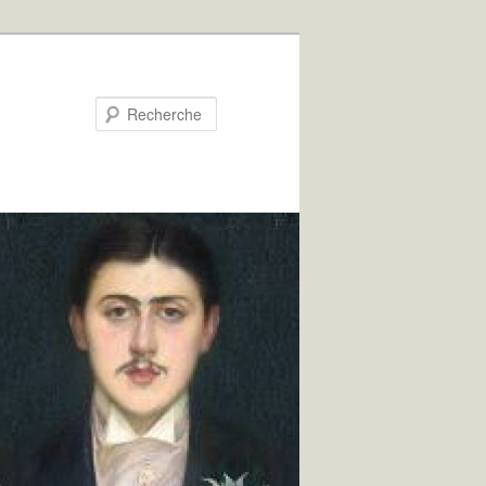
Recherche