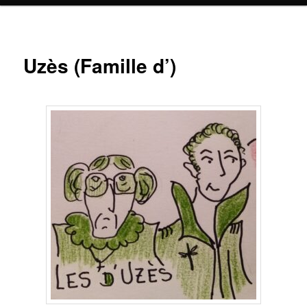
Uzès (Famille d’)