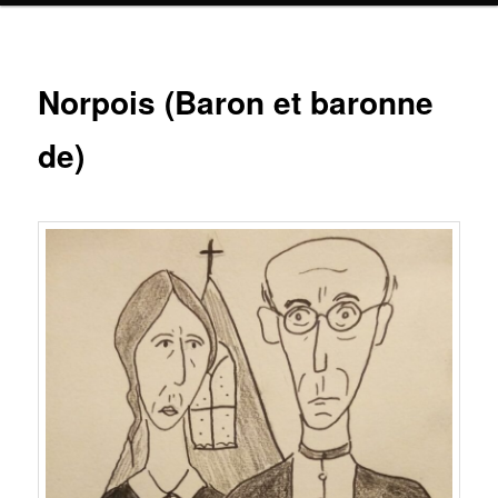
Norpois (Baron et baronne
de)