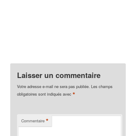
Laisser un commentaire
Votre adresse e-mail ne sera pas publiée.
Les champs
*
obligatoires sont indiqués avec
*
Commentaire