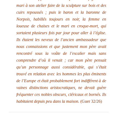
mari à son atelier faire de la sculpture sur bois et des
cuirs repoussés ; puis le baron et la baronne de
Norpois, habillés toujours en noir, la femme en
loueuse de chaises et le mari en croque-mort, qui
sortaient plusieurs fois par jour pour aller à l’église.
Ils étaient les neveux de l’ancien ambassadeur que
nous connaissions et que justement
mon père
avait
rencontré sous la voûte de l’escalier mais sans
comprendre d’où il venait ; car
mon père
pensait
qu’un personnage aussi considérable, qui s’était
trouvé en relation avec les hommes les plus éminents
de l’Europe et était probablement fort indifférent à de
vaines distinctions aristocratiques, ne devait guère
fréquenter ces nobles obscurs, cléricaux et bornés. Ils
habitaient depuis peu dans la maison.
(Guer 32/26)