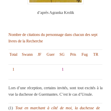
d’après Agranka Krolik
Nombre de citations du personnage dans chacun des sept
livres de la Recherche
Total
Swann
JF
Guer
SG
Pris
Fug
TR
1
1
Lors d’une réception, certains invités, sont tout excités à la
vue la duchesse de Guermantes. C’est le cas d’Ursule.
(1)
Tout en marchant à côté de moi, la duchesse de