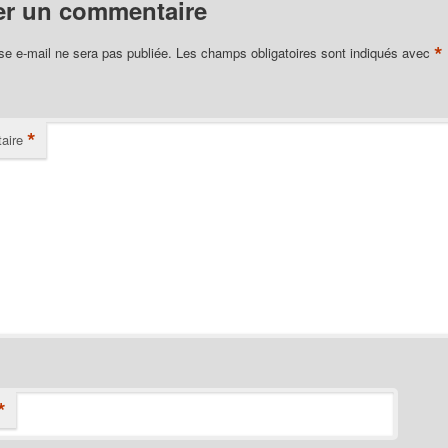
er un commentaire
*
se e-mail ne sera pas publiée.
Les champs obligatoires sont indiqués avec
*
aire
*