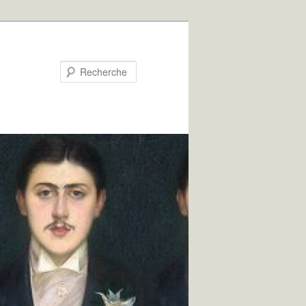
Recherche