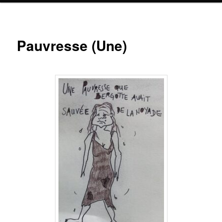
Pauvresse (Une)