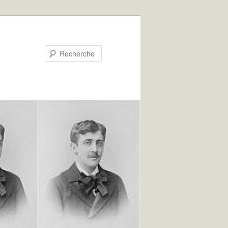
Recherche