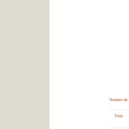
Nombre de c
Total