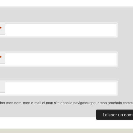
*
*
trer mon nom, mon e-mail et mon site dans le navigateur pour mon prochain comme