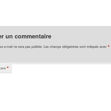
er un commentaire
*
se e-mail ne sera pas publiée.
Les champs obligatoires sont indiqués avec
*
aire