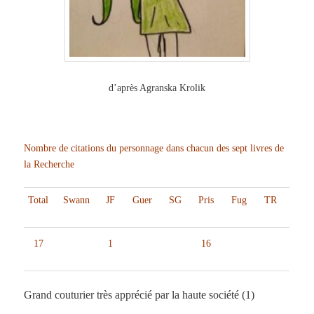
d’après Agranska Krolik
Nombre de citations du personnage dans chacun des sept livres de
la Recherche
Total
Swann
JF
Guer
SG
Pris
Fug
TR
17
1
16
Grand couturier très apprécié par la haute société (1)