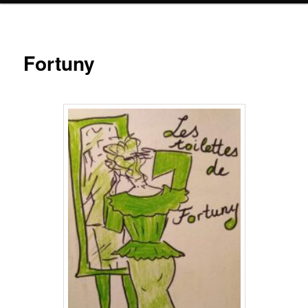
Fortuny