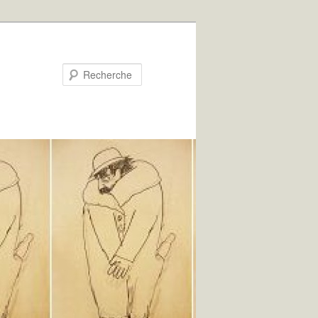
Recherche