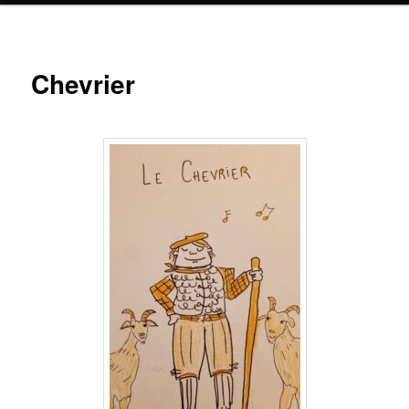
Chevrier