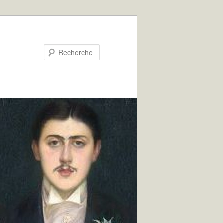
Recherche