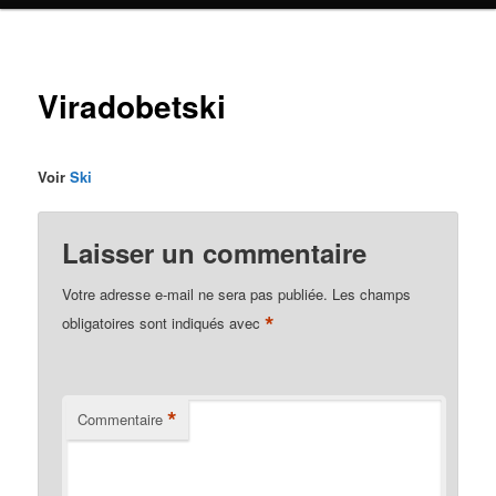
Viradobetski
Voir
Ski
Laisser un commentaire
Votre adresse e-mail ne sera pas publiée.
Les champs
*
obligatoires sont indiqués avec
*
Commentaire